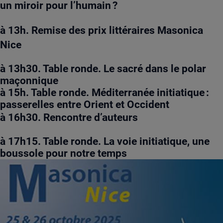
un miroir pour l’humain ?
à 13h.
Remise des prix littéraires Masonica
Nice
à 13h30. Table ronde.
Le sacré dans le polar
maçonnique
à 15h. Table ronde.
Méditerranée initiatique :
passerelles entre Orient et Occident
à 16h30.
Rencontre d’auteurs
à 17h15. Table ronde.
La voie initiatique, une
boussole pour notre temps